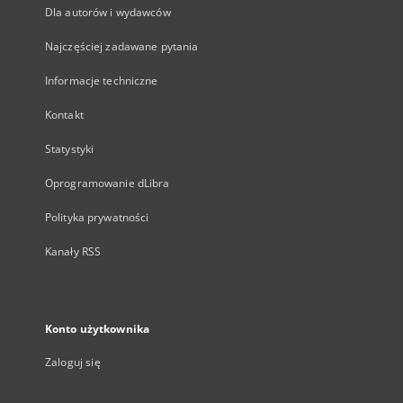
Dla autorów i wydawców
Najczęściej zadawane pytania
Informacje techniczne
Kontakt
Statystyki
Oprogramowanie dLibra
Polityka prywatności
Kanały RSS
Konto użytkownika
Zaloguj się