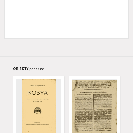
OBIEKTY
podobne