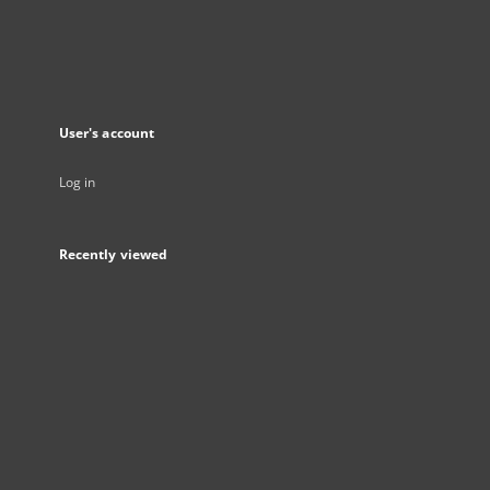
User's account
Log in
Recently viewed