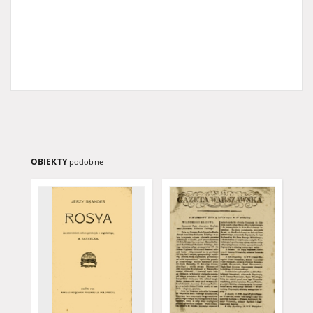
OBIEKTY
podobne