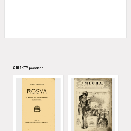
OBIEKTY
podobne