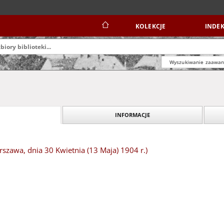
KOLEKCJE
INDEK
Wyszukiwanie zaawa
INFORMACJE
szawa, dnia 30 Kwietnia (13 Maja) 1904 r.)