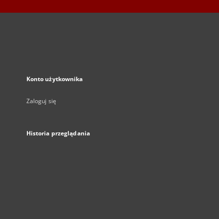
Konto użytkownika
Zaloguj się
Historia przeglądania