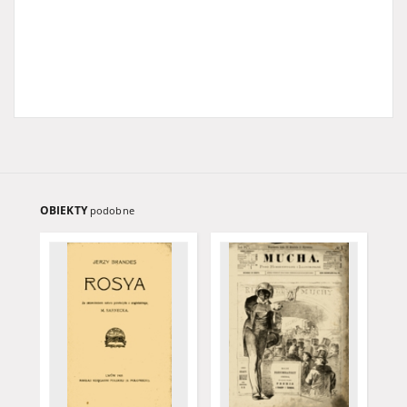
OBIEKTY
podobne