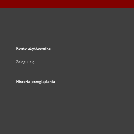
Konto użytkownika
Zaloguj się
Historia przeglądania