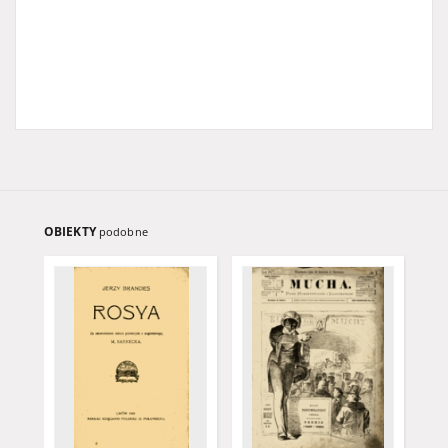
OBIEKTY
podobne