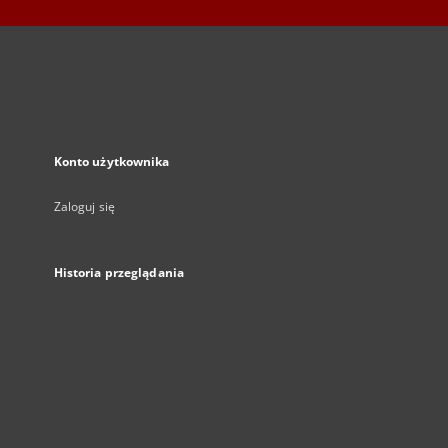
Konto użytkownika
Zaloguj się
Historia przeglądania