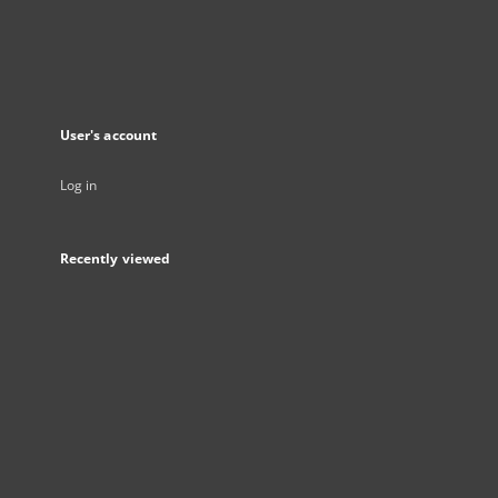
User's account
Log in
Recently viewed