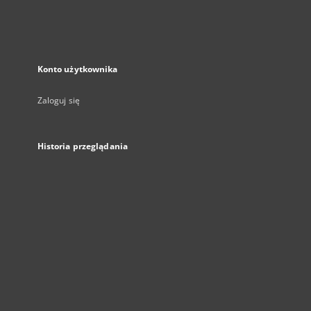
Konto użytkownika
Zaloguj się
Historia przeglądania