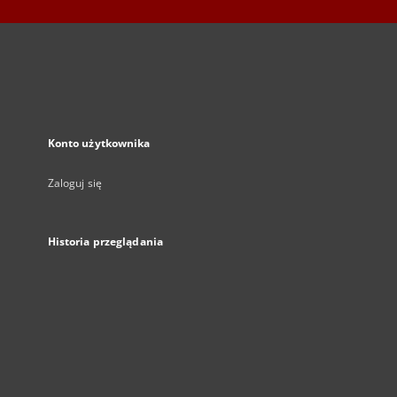
Konto użytkownika
Zaloguj się
Historia przeglądania