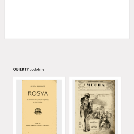
OBIEKTY
podobne