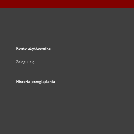
Konto użytkownika
Zaloguj się
Historia przeglądania