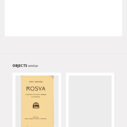
OBJECTS
similar