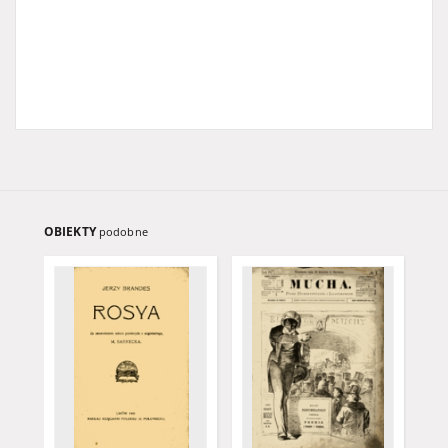
OBIEKTY
podobne