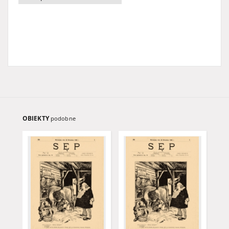
OBIEKTY
podobne