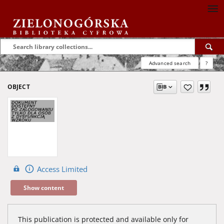
Advanced search
?
OBJECT
Access Limited
Show content
This publication is protected and available only for