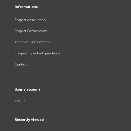
Informations
Project description
Project Participants
Technical information
Frequently asked questions
Contact
User's account
Log in
Recently viewed