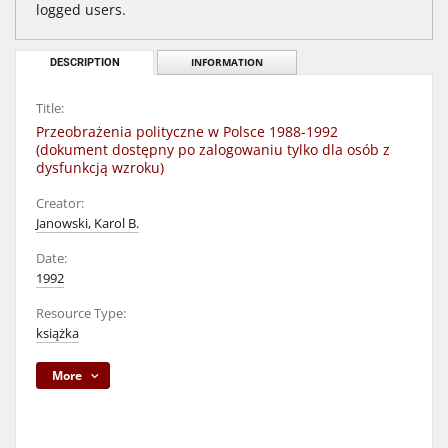
logged users.
DESCRIPTION
INFORMATION
Title:
Przeobrażenia polityczne w Polsce 1988-1992
(dokument dostępny po zalogowaniu tylko dla osób z
dysfunkcją wzroku)
Creator:
Janowski, Karol B.
Date:
1992
Resource Type:
książka
More