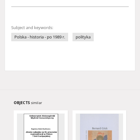
Subject and keywords:
Polska - historia - po 1989 r.
polityka
OBJECTS
similar