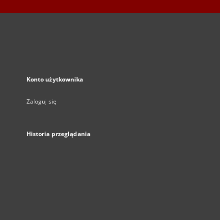
Konto użytkownika
Zaloguj się
Historia przeglądania