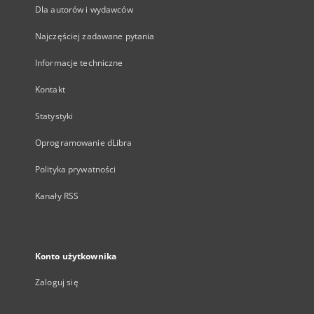
Dla autorów i wydawców
Najczęściej zadawane pytania
Informacje techniczne
Kontakt
Statystyki
Oprogramowanie dLibra
Polityka prywatności
Kanały RSS
Konto użytkownika
Zaloguj się