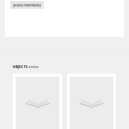
prasa niemiecka
OBJECTS
similar