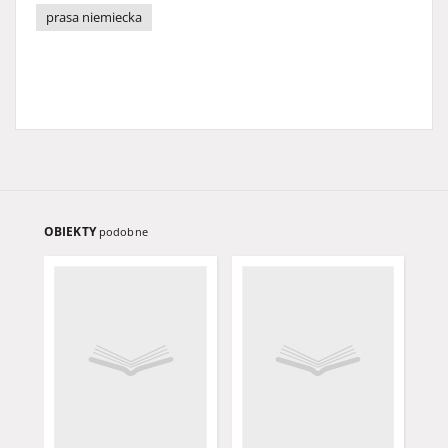
prasa niemiecka
OBIEKTY
podobne