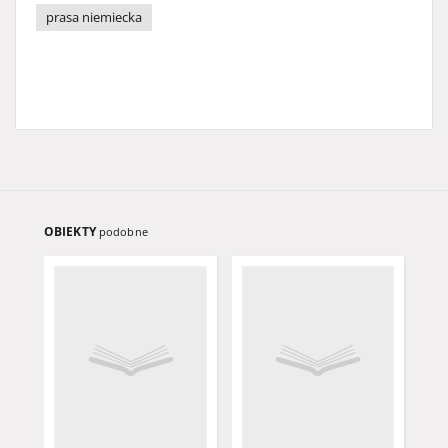
prasa niemiecka
OBIEKTY
podobne