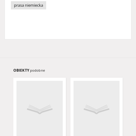
prasa niemiecka
OBIEKTY
podobne