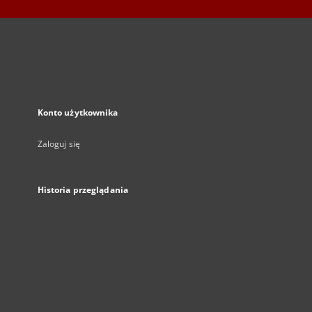
Konto użytkownika
Zaloguj się
Historia przeglądania