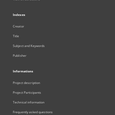
Indexes
Creator
Title
Subject and Keywords
Publisher
Informations
Project description
Project Participants
Technical information
Frequently asked questions