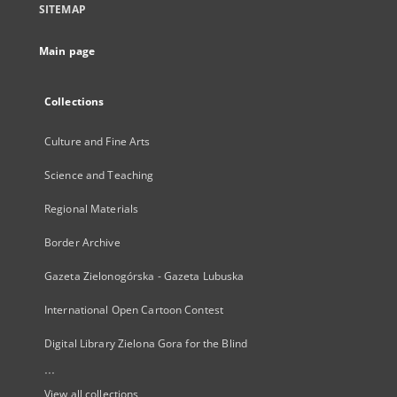
SITEMAP
Main page
Collections
Culture and Fine Arts
Science and Teaching
Regional Materials
Border Archive
Gazeta Zielonogórska - Gazeta Lubuska
International Open Cartoon Contest
Digital Library Zielona Gora for the Blind
...
View all collections