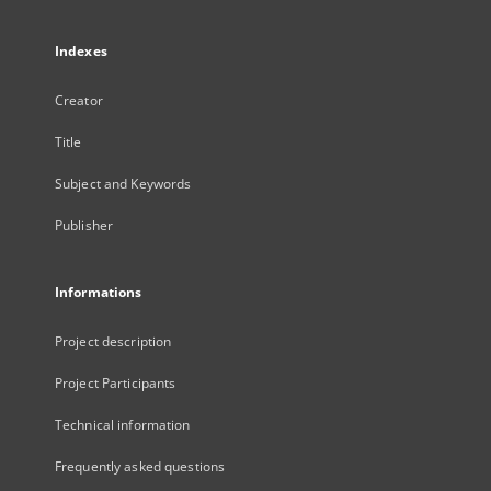
Indexes
Creator
Title
Subject and Keywords
Publisher
Informations
Project description
Project Participants
Technical information
Frequently asked questions