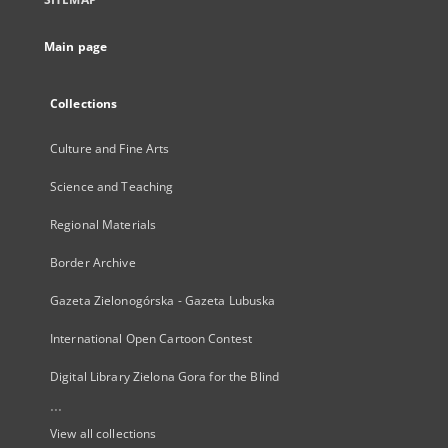
Main page
Collections
Culture and Fine Arts
Science and Teaching
Regional Materials
Border Archive
Gazeta Zielonogórska - Gazeta Lubuska
International Open Cartoon Contest
Digital Library Zielona Gora for the Blind
...
View all collections