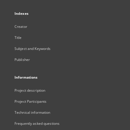
Indexes
Creator
Title
Subject and Keywords
Publisher
Informations
Project description
Project Participants
Technical information
Frequently asked questions