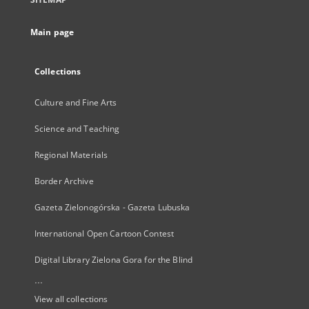
Main page
Collections
Culture and Fine Arts
Science and Teaching
Regional Materials
Border Archive
Gazeta Zielonogórska - Gazeta Lubuska
International Open Cartoon Contest
Digital Library Zielona Gora for the Blind
...
View all collections