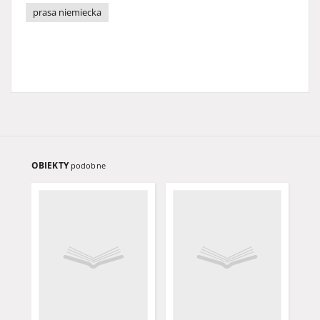
prasa niemiecka
OBIEKTY
podobne