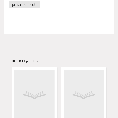
prasa niemiecka
OBIEKTY
podobne