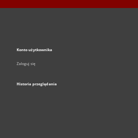
Konto użytkownika
Zaloguj się
Historia przeglądania