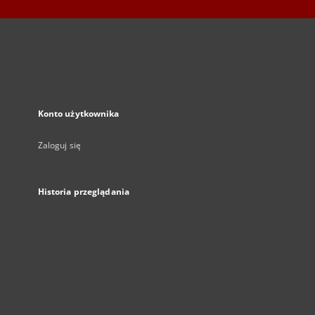
Konto użytkownika
Zaloguj się
Historia przeglądania