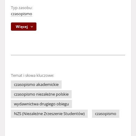
Typ zasobu:
czasopismo
Więcej
Temat i słowa kluczowe:
czasopismo akademickie
czasopismo niezależne polskie
wydawnictwa drugiego obiegu
NZS (Niezależne Zrzeszenie Studentów)
czasopismo