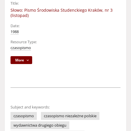
Title:
Słowo: Pismo Środowiska Studenckiego Kraków, nr 3
(listopad)
Date:
1988
Resource Type:
czasopismo
More
Subject and keywords:
czasopismo
czasopismo niezależne polskie
wydawnictwa drugiego obiegu