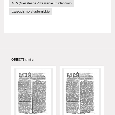
NZS (Niezależne Zrzeszenie Studentów)
czasopismo akademickie
OBJECTS
similar