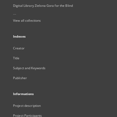
Digital Library Zielona Gora for the Blind
...
View all collections
Indexes
Creator
Title
Subject and Keywords
Publisher
Informations
Project description
Project Participants