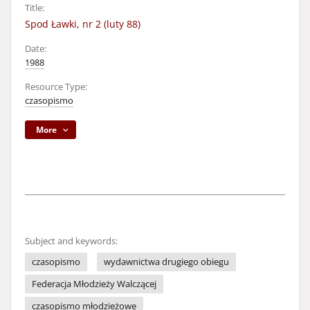
Title:
Spod Ławki, nr 2 (luty 88)
Date:
1988
Resource Type:
czasopismo
More
Subject and keywords:
czasopismo
wydawnictwa drugiego obiegu
Federacja Młodzieży Walczącej
czasopismo młodzieżowe