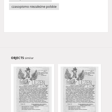
czasopismo niezależne polskie
OBJECTS
similar