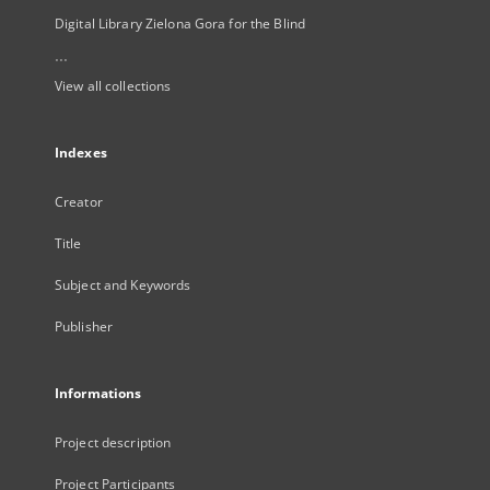
Digital Library Zielona Gora for the Blind
...
View all collections
Indexes
Creator
Title
Subject and Keywords
Publisher
Informations
Project description
Project Participants