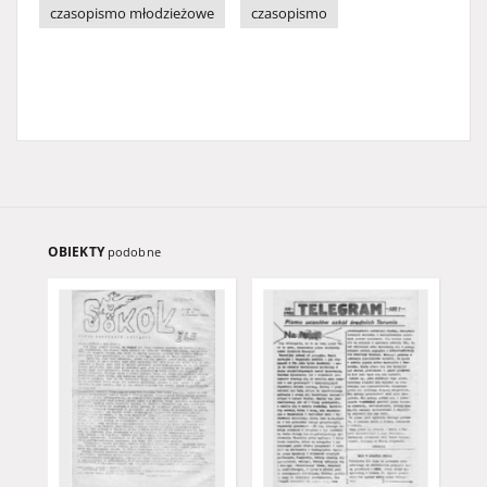
czasopismo młodzieżowe
czasopismo
OBIEKTY
podobne