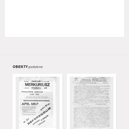
OBIEKTY
podobne