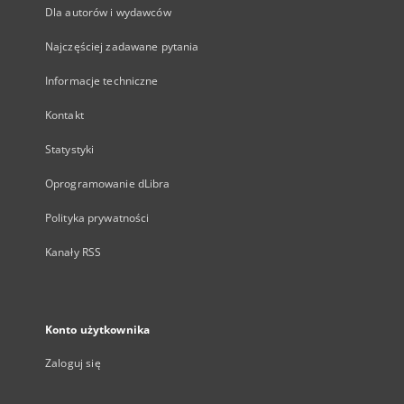
Dla autorów i wydawców
Najczęściej zadawane pytania
Informacje techniczne
Kontakt
Statystyki
Oprogramowanie dLibra
Polityka prywatności
Kanały RSS
Konto użytkownika
Zaloguj się