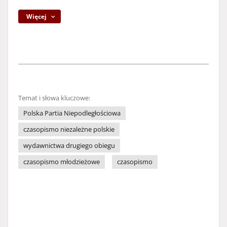
Więcej
Temat i słowa kluczowe:
Polska Partia Niepodległościowa
czasopismo niezależne polskie
wydawnictwa drugiego obiegu
czasopismo młodzieżowe
czasopismo