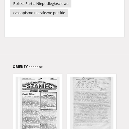
Polska Partia Niepodległościowa
czasopismo niezależne polskie
OBIEKTY
podobne