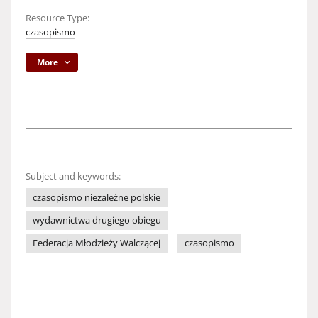
Resource Type:
czasopismo
More
Subject and keywords:
czasopismo niezależne polskie
wydawnictwa drugiego obiegu
Federacja Młodzieży Walczącej
czasopismo