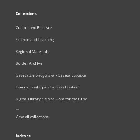
Collections
Culture and Fine Arts
Science and Teaching
Regional Materials
Border Archive
Gazeta Zielonogórska - Gazeta Lubuska
International Open Cartoon Contest
Digital Library Zielona Gora for the Blind
...
View all collections
Indexes