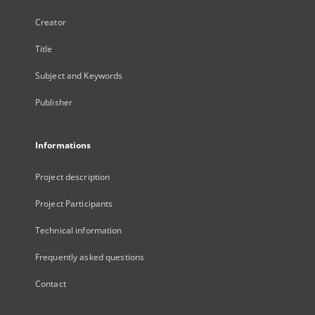
Creator
Title
Subject and Keywords
Publisher
Informations
Project description
Project Participants
Technical information
Frequently asked questions
Contact