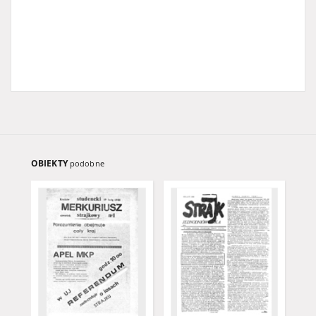
OBIEKTY
podobne