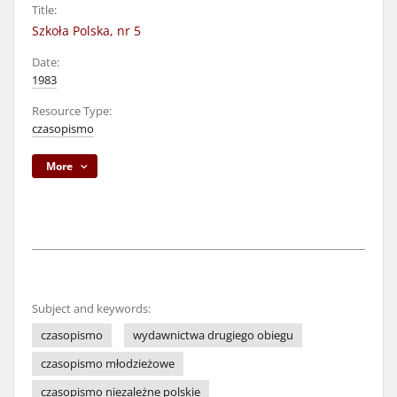
Title:
Szkoła Polska, nr 5
Date:
1983
Resource Type:
czasopismo
More
Subject and keywords:
czasopismo
wydawnictwa drugiego obiegu
czasopismo młodzieżowe
czasopismo niezależne polskie