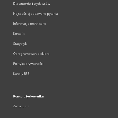
Dla autorów i wydawców
Najczęściej zadawane pytania
Informacje techniczne
Kontakt
Statystyki
Oprogramowanie dLibra
Polityka prywatności
Kanały RSS
Konto użytkownika
Zaloguj się