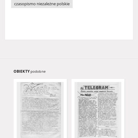
czasopismo niezależne polskie
OBIEKTY
podobne