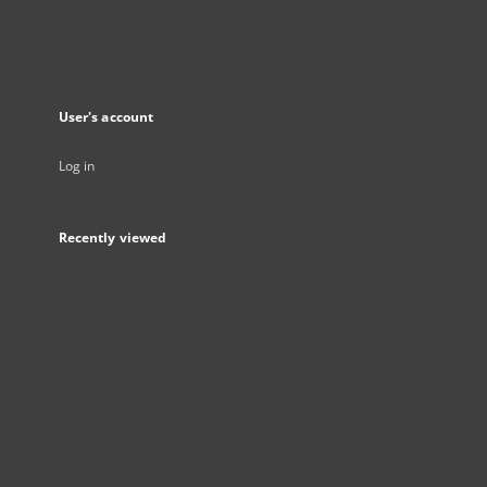
User's account
Log in
Recently viewed