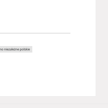
o niezależne polskie