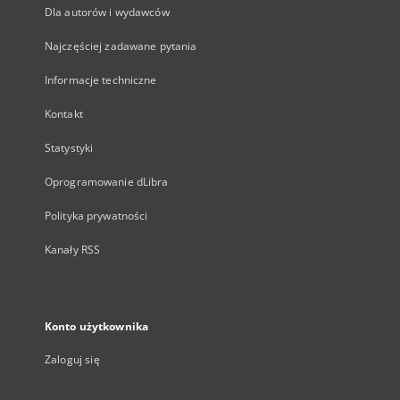
Dla autorów i wydawców
Najczęściej zadawane pytania
Informacje techniczne
Kontakt
Statystyki
Oprogramowanie dLibra
Polityka prywatności
Kanały RSS
Konto użytkownika
Zaloguj się