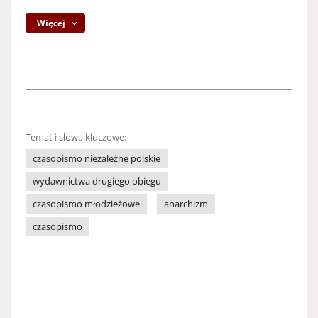
Więcej
Temat i słowa kluczowe:
czasopismo niezależne polskie
wydawnictwa drugiego obiegu
czasopismo młodzieżowe
anarchizm
czasopismo