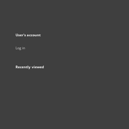
User's account
Log in
Recently viewed