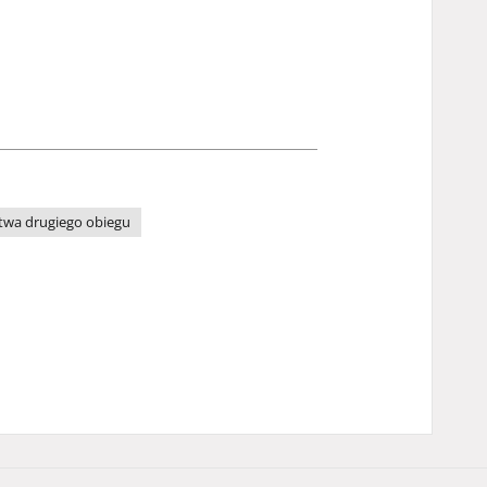
wa drugiego obiegu