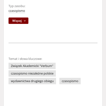
Typ zasobu:
czasopismo
Więcej
Temat i słowa kluczowe:
Związek Akademicki "Verbum"
czasopismo niezależne polskie
wydawnictwa drugiego obiegu
czasopismo