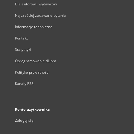
Dla autorów i wydawców
Najczęściej zadawane pytania
Informacje techniczne
Kontakt
Statystyki
Oprogramowanie dLibra
Polityka prywatności
Kanały RSS
Konto użytkownika
Zaloguj się