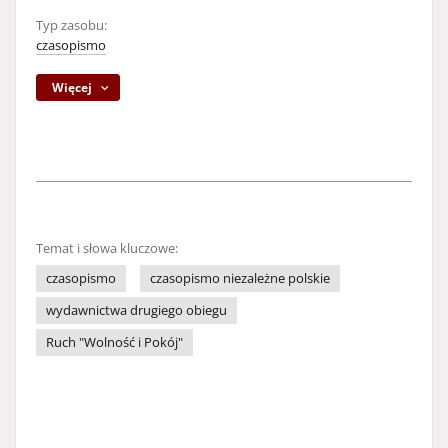
Typ zasobu:
czasopismo
Więcej
Temat i słowa kluczowe:
czasopismo
czasopismo niezależne polskie
wydawnictwa drugiego obiegu
Ruch "Wolność i Pokój"