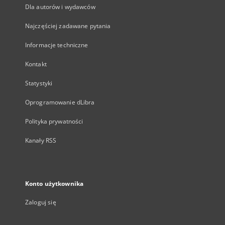
Dla autorów i wydawców
Najczęściej zadawane pytania
Informacje techniczne
Kontakt
Statystyki
Oprogramowanie dLibra
Polityka prywatności
Kanały RSS
Konto użytkownika
Zaloguj się